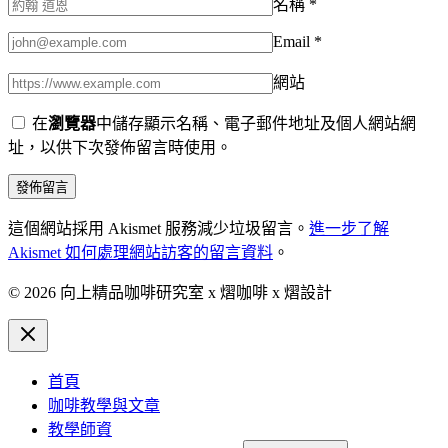
名稱
*
Email
*
網站
在
瀏覽器
中儲存顯示名稱、電子郵件地址及個人網站網
址，以供下次發佈留言時使用。
這個網站採用 Akismet 服務減少垃圾留言。
進一步了解
Akismet 如何處理網站訪客的留言資料
。
© 2026 向上精品咖啡研究室 x 熠咖啡 x 熠設計
首頁
咖啡教學與文章
教學師資