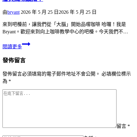
由
bryant
2026 年 5 月 25 日
2026 年 5 月 25 日
來到吧檯前，讓我們從「大腦」開始品嚐咖啡 哈囉！我是
Bryant。歡迎來到向上咖啡教學中心的吧檯。今天我們不…
閱讀更多
發佈留言
發佈留言必須填寫的電子郵件地址不會公開。
必填欄位標示
為
*
留言
*