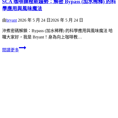
SCA 咖啡課程新趨勢：解密 Bypass (加水稀釋) 的科
學應用與風味魔法
由
bryant
2026 年 5 月 24 日
2026 年 5 月 24 日
沖煮密碼解鎖：Bypass (加水稀釋) 的科學應用與風味魔法 哈
囉大家好，我是 Bryant！身為向上咖啡教…
閱讀更多