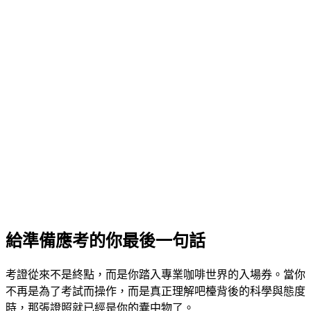
給準備應考的你最後一句話
考證從來不是終點，而是你踏入專業咖啡世界的入場券。當你
不再是為了考試而操作，而是真正理解吧檯背後的科學與態度
時，那張證照就已經是你的囊中物了。