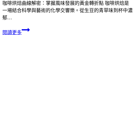
咖啡烘焙曲線解密：掌握風味發展的黃金轉折點 咖啡烘焙是
一場結合科學與藝術的化學交響樂。從生豆的青草味到杯中濃
郁…
閱讀更多