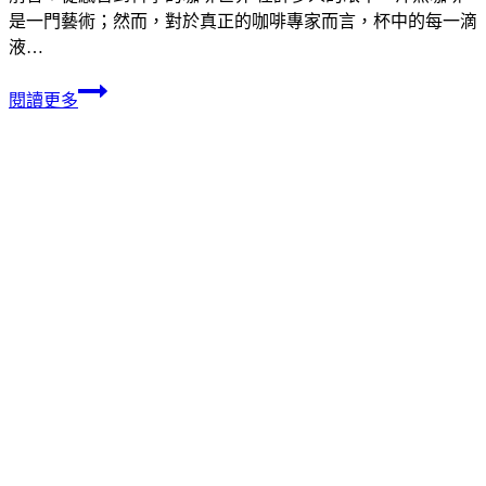
是一門藝術；然而，對於真正的咖啡專家而言，杯中的每一滴
液…
閱讀更多