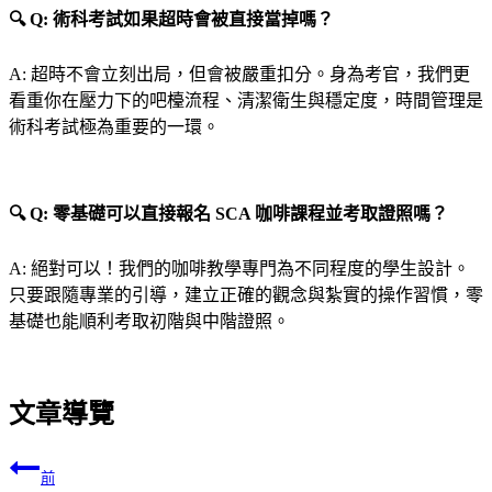
🔍 Q: 術科考試如果超時會被直接當掉嗎？
A: 超時不會立刻出局，但會被嚴重扣分。身為考官，我們更
看重你在壓力下的吧檯流程、清潔衛生與穩定度，時間管理是
術科考試極為重要的一環。
🔍 Q: 零基礎可以直接報名 SCA 咖啡課程並考取證照嗎？
A: 絕對可以！我們的咖啡教學專門為不同程度的學生設計。
只要跟隨專業的引導，建立正確的觀念與紮實的操作習慣，零
基礎也能順利考取初階與中階證照。
文章導覽
前