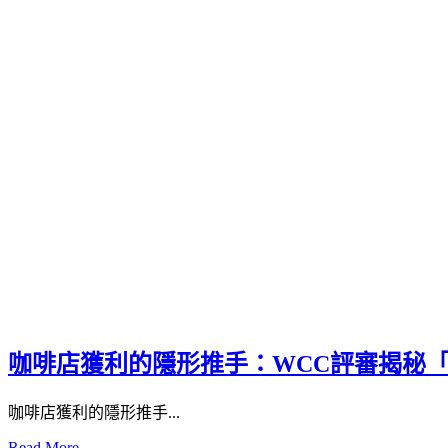
咖啡店獲利的隱形推手：WCC評審揭秘
咖啡店獲利的隱形推手...
Read More