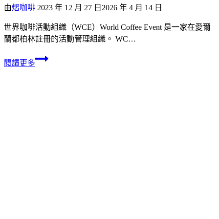
由
熠咖啡
2023 年 12 月 27 日
2026 年 4 月 14 日
世界咖啡活動組織（WCE）World Coffee Event 是一家在愛爾
蘭都柏林註冊的活動管理組織。 WC…
閱讀更多