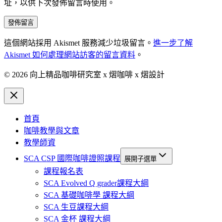
址，以供下次發佈留言時使用。
這個網站採用 Akismet 服務減少垃圾留言。
進一步了解
Akismet 如何處理網站訪客的留言資料
。
© 2026 向上精品咖啡研究室 x 熠咖啡 x 熠設計
首頁
咖啡教學與文章
教學師資
SCA CSP 國際咖啡證照課程
展開子選單
課程報名表
SCA Evolved Q grader課程大綱
SCA 基礎咖啡學 課程大綱
SCA 生豆課程大綱
SCA 金杯 課程大綱