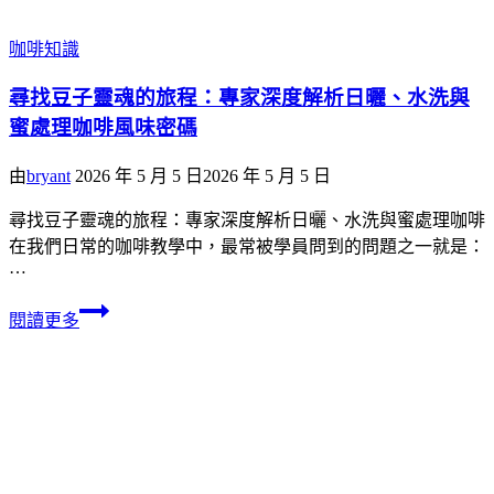
咖啡知識
尋找豆子靈魂的旅程：專家深度解析日曬、水洗與
蜜處理咖啡風味密碼
由
bryant
2026 年 5 月 5 日
2026 年 5 月 5 日
尋找豆子靈魂的旅程：專家深度解析日曬、水洗與蜜處理咖啡
在我們日常的咖啡教學中，最常被學員問到的問題之一就是：
…
閱讀更多