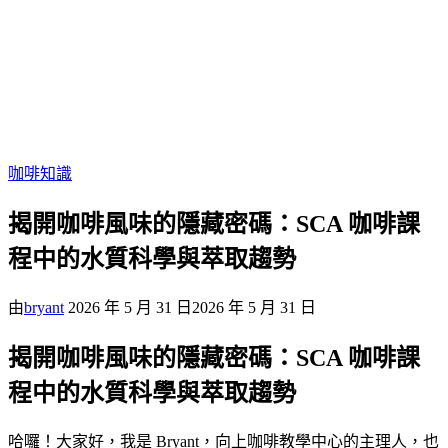
咖啡知識
揭開咖啡風味的隱藏密碼：SCA 咖啡課
程中的水質科學與萃取趨勢
由
bryant
2026 年 5 月 31 日
2026 年 5 月 31 日
揭開咖啡風味的隱藏密碼：SCA 咖啡課
程中的水質科學與萃取趨勢
哈囉！大家好，我是 Bryant，向上咖啡教學中心的主理人，也