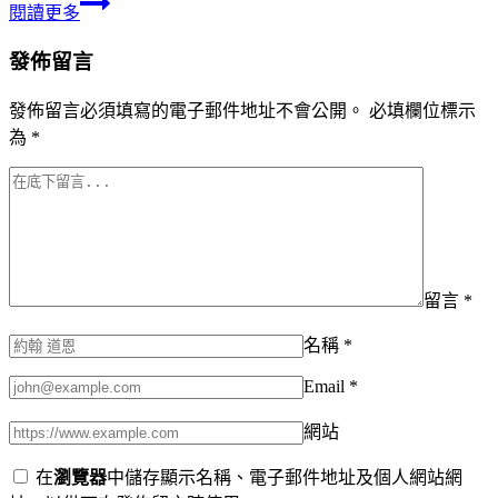
閱讀更多
發佈留言
發佈留言必須填寫的電子郵件地址不會公開。
必填欄位標示
為
*
留言
*
名稱
*
Email
*
網站
在
瀏覽器
中儲存顯示名稱、電子郵件地址及個人網站網