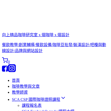
向上精品咖啡研究室 x 熠咖啡 x 熠設計
餐飲教學/創業輔導/餐飲設備/咖啡豆批發/裝潢設計/吧檯與動
線設計/品牌與網站設計
0
首頁
咖啡教學與文章
教學師資
SCA CSP 國際咖啡證照課程
課程報名表