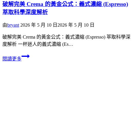
破解完美 Crema 的黃金公式：義式濃縮 (Espresso)
萃取科學深度解析
由
bryant
2026 年 5 月 10 日
2026 年 5 月 10 日
破解完美 Crema 的黃金公式：義式濃縮 (Espresso) 萃取科學深
度解析 一杯迷人的義式濃縮 (Es…
閱讀更多