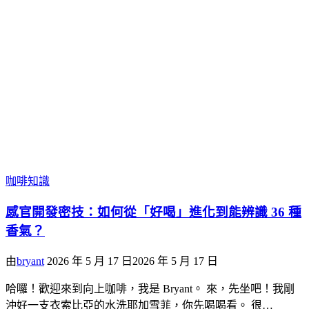
咖啡知識
感官開發密技：如何從「好喝」進化到能辨識 36 種
香氣？
由
bryant
2026 年 5 月 17 日
2026 年 5 月 17 日
哈囉！歡迎來到向上咖啡，我是 Bryant。 來，先坐吧！我剛
沖好一支衣索比亞的水洗耶加雪菲，你先喝喝看。 很…