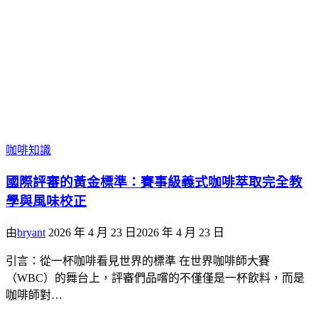
咖啡知識
國際評審的黃金標準：賽事級義式咖啡萃取完全教
學與風味校正
由
bryant
2026 年 4 月 23 日
2026 年 4 月 23 日
引言：從一杯咖啡看見世界的標準 在世界咖啡師大賽
（WBC）的舞台上，評審們品嚐的不僅僅是一杯飲料，而是
咖啡師對…