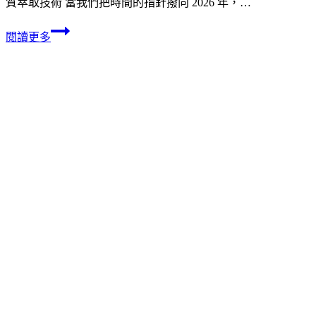
質萃取技術 當我們把時間的指針撥向 2026 年，…
閱讀更多