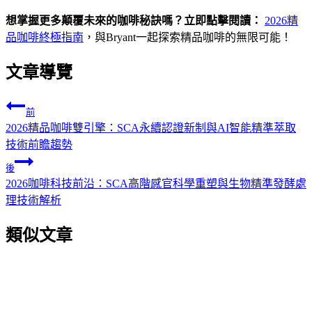
想掌握更多顛覆未來的咖啡秘訣嗎？立即點擊閱讀：
2026精
品咖啡終極指南
，與Bryant一起探索精品咖啡的無限可能！
文章導覽
前
2026精品咖啡雙引擎：SCA永續認證新制與AI智能精準萃取
技術前瞻趨勢
後
2026咖啡科技前沿：SCA高階感官科學重塑與生物精準發酵處
理技術解析
類似文章