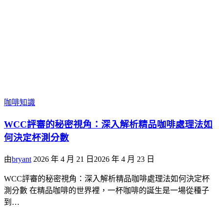
咖啡知識
WCC評審的秘密視角：深入解析精品咖啡處理法如
何決定杯測分數
由
bryant
2026 年 4 月 21 日
2026 年 4 月 23 日
WCC評審的秘密視角：深入解析精品咖啡處理法如何決定杯
測分數 在精品咖啡的世界裡，一杯咖啡的誕生是一場從種子
到…