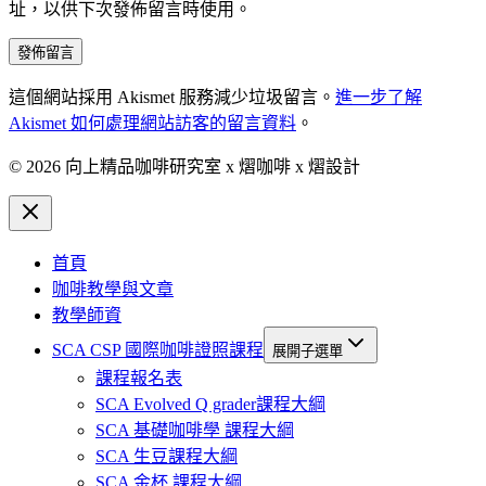
址，以供下次發佈留言時使用。
這個網站採用 Akismet 服務減少垃圾留言。
進一步了解
Akismet 如何處理網站訪客的留言資料
。
© 2026 向上精品咖啡研究室 x 熠咖啡 x 熠設計
首頁
咖啡教學與文章
教學師資
SCA CSP 國際咖啡證照課程
展開子選單
課程報名表
SCA Evolved Q grader課程大綱
SCA 基礎咖啡學 課程大綱
SCA 生豆課程大綱
SCA 金杯 課程大綱