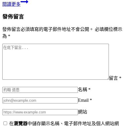
閱讀更多
發佈留言
發佈留言必須填寫的電子郵件地址不會公開。
必填欄位標示
為
*
留言
*
名稱
*
Email
*
網站
在
瀏覽器
中儲存顯示名稱、電子郵件地址及個人網站網