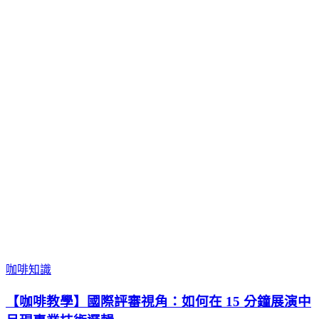
咖啡知識
【咖啡教學】國際評審視角：如何在 15 分鐘展演中