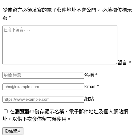
發佈留言必須填寫的電子郵件地址不會公開。
必填欄位標示
為
*
留言
*
名稱
*
Email
*
網站
在
瀏覽器
中儲存顯示名稱、電子郵件地址及個人網站網
址，以供下次發佈留言時使用。