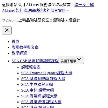
這個網站採用 Akismet 服務減少垃圾留言。
進一步了解
Akismet 如何處理網站訪客的留言資料
。
© 2026 向上精品咖啡研究室 x 熠咖啡 x 熠設計
首頁
咖啡教學與文章
教學師資
SCA CSP 國際咖啡證照課程
展開子選單
課程報名表
SCA Evolved Q grader課程大綱
SCA 基礎咖啡學 課程大綱
SCA 生豆課程大綱
SCA 金杯 課程大綱
SCA 咖啡師 課程大綱
SCA 咖啡烘焙 課程大綱
SCA 感官 課程大綱