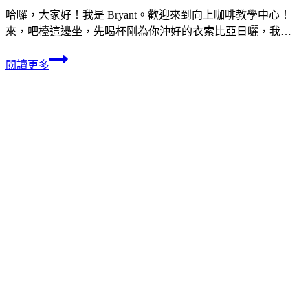
哈囉，大家好！我是 Bryant。歡迎來到向上咖啡教學中心！
來，吧檯這邊坐，先喝杯剛為你沖好的衣索比亞日曬，我…
閱讀更多