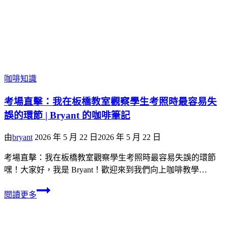
咖啡知識
考場直擊：我在板橋教室觀察學生考照時最容易失
誤的環節 | Bryant 的咖啡筆記
由
bryant
2026 年 5 月 22 日
2026 年 5 月 22 日
考場直擊：我在板橋教室觀察學生考照時最容易失誤的環節
嘿！大家好，我是 Bryant！歡迎來到我們向上咖啡教學…
閱讀更多