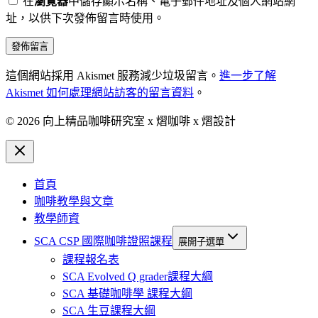
在
瀏覽器
中儲存顯示名稱、電子郵件地址及個人網站網
址，以供下次發佈留言時使用。
這個網站採用 Akismet 服務減少垃圾留言。
進一步了解
Akismet 如何處理網站訪客的留言資料
。
© 2026 向上精品咖啡研究室 x 熠咖啡 x 熠設計
首頁
咖啡教學與文章
教學師資
SCA CSP 國際咖啡證照課程
展開子選單
課程報名表
SCA Evolved Q grader課程大綱
SCA 基礎咖啡學 課程大綱
SCA 生豆課程大綱