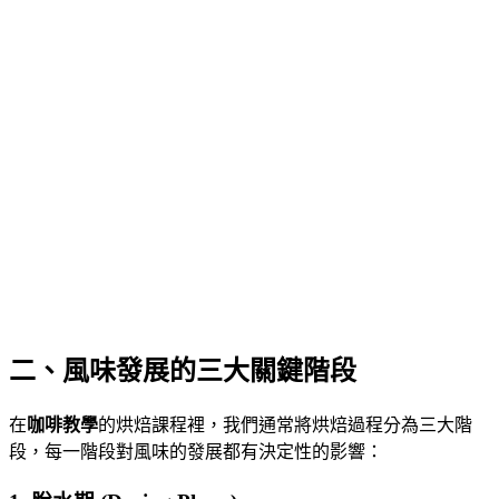
二、風味發展的三大關鍵階段
在
咖啡教學
的烘焙課程裡，我們通常將烘焙過程分為三大階
段，每一階段對風味的發展都有決定性的影響：