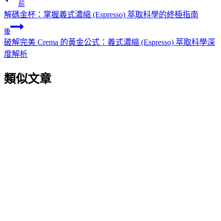
前
解碼金杯：掌握義式濃縮 (Espresso) 萃取科學的終極指南
後
破解完美 Crema 的黃金公式：義式濃縮 (Espresso) 萃取科學深
度解析
類似文章