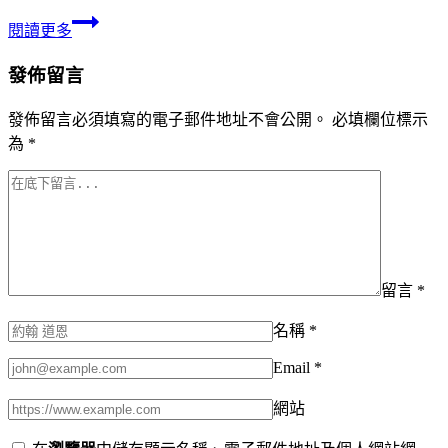
閱讀更多
發佈留言
發佈留言必須填寫的電子郵件地址不會公開。
必填欄位標示
為
*
留言
*
名稱
*
Email
*
網站