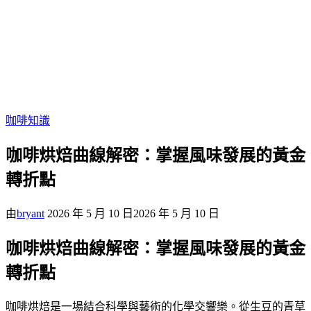
咖啡知識
咖啡烘焙曲線解密：掌握風味發展的黃金
轉折點
由
bryant
2026 年 5 月 10 日
2026 年 5 月 10 日
咖啡烘焙曲線解密：掌握風味發展的黃金
轉折點
咖啡烘焙是一場結合科學與藝術的化學交響樂。從生豆的青草