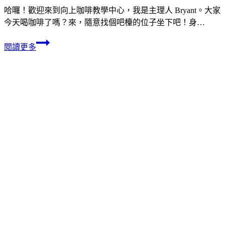
哈囉！歡迎來到向上咖啡教學中心，我是主理人 Bryant。大家
今天喝咖啡了嗎？來，隨意找個吧檯的位子坐下吧！身…
閱讀更多