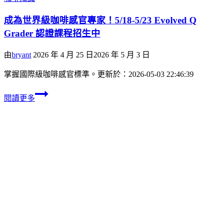
成為世界級咖啡感官專家！5/18-5/23 Evolved Q
Grader 認證課程招生中
由
bryant
2026 年 4 月 25 日
2026 年 5 月 3 日
掌握國際級咖啡感官標準。更新於：2026-05-03 22:46:39
閱讀更多