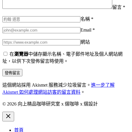
留言
*
名稱
*
Email
*
網站
在
瀏覽器
中儲存顯示名稱、電子郵件地址及個人網站網
址，以供下次發佈留言時使用。
這個網站採用 Akismet 服務減少垃圾留言。
進一步了解
Akismet 如何處理網站訪客的留言資料
。
© 2026 向上精品咖啡研究室 x 熠咖啡 x 熠設計
首頁