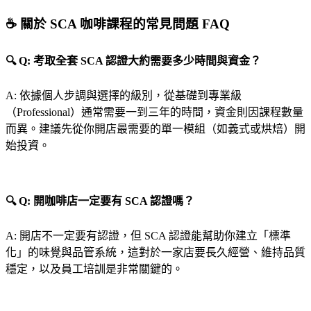
☕ 關於 SCA 咖啡課程的常見問題 FAQ
🔍 Q: 考取全套 SCA 認證大約需要多少時間與資金？
A: 依據個人步調與選擇的級別，從基礎到專業級
（Professional）通常需要一到三年的時間，資金則因課程數量
而異。建議先從你開店最需要的單一模組（如義式或烘焙）開
始投資。
🔍 Q: 開咖啡店一定要有 SCA 認證嗎？
A: 開店不一定要有認證，但 SCA 認證能幫助你建立「標準
化」的味覺與品管系統，這對於一家店要長久經營、維持品質
穩定，以及員工培訓是非常關鍵的。