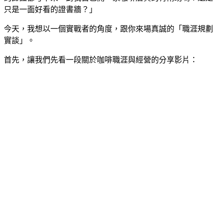
只是一面好看的證書牆？」
今天，我想以一個實戰者的角度，跟你來場真誠的「職涯規劃
實談」。
首先，讓我們先看一段關於咖啡職涯與經營的分享影片：