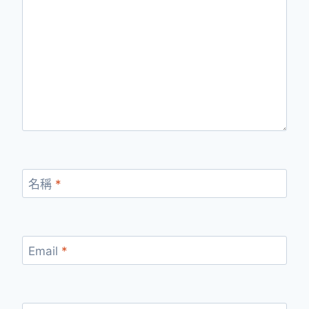
名稱
*
Email
*