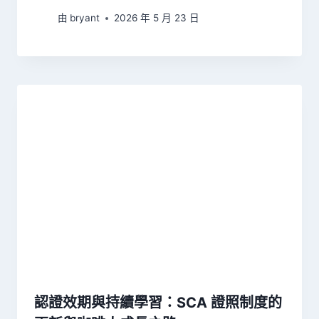
由
bryant
2026 年 5 月 23 日
認證效期與持續學習：SCA 證照制度的