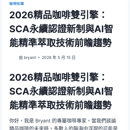
咖啡知識
2026精品咖啡雙引擎：
SCA永續認證新制與AI智
能精準萃取技術前瞻趨勢
由
bryant
2026 年 5 月 15 日
2026精品咖啡雙引擎：
SCA永續認證新制與AI智
能精準萃取技術前瞻趨勢
你好，我是 Bryant 的專屬咖啡專家。當我們談論
精品咖啡的未來時，多數人的腦海中浮現的可能是