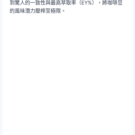
到驚人的一致性與最高萃取率（EY%），將咖啡豆
的風味潛力壓榨至極限。