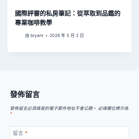
國際評審的私房筆記：從萃取到品鑑的
專業咖啡教學
由
bryant
2026 年 5 月 2 日
發佈留言
發佈留言必須填寫的電子郵件地址不會公開。
必填欄位標示為
*
留言
*