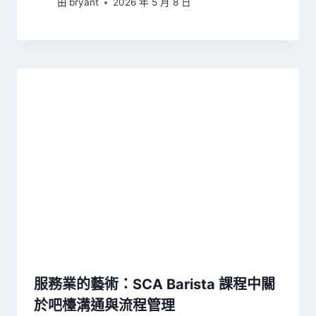
由
bryant
2026 年 5 月 8 日
服務業的藝術：SCA Barista 課程中關
於吧檯溝通與流程管理