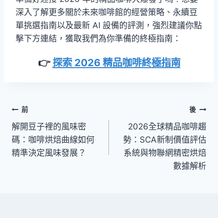
深入了解更多關於未來咖啡館的經營策略、永續豆
單挑選指南以及最新 AI 設備的評測，強烈建議你點
擊下方連結，獲取我們為你準備的終極指南：
👉
探索 2026 精品咖啡終極指南
前
後
解開豆子裡的風味密
2026全球精品咖啡趨
碼：咖啡烘焙曲線如何
勢：SCA新制價值評估
精準決定風味發展？
系統與物聯網精密烘焙
數據解析