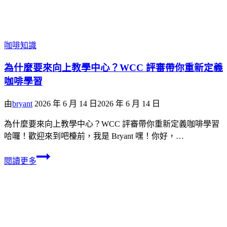
咖啡知識
為什麼要來向上教學中心？WCC 評審帶你重新定義
咖啡學習
由
bryant
2026 年 6 月 14 日
2026 年 6 月 14 日
為什麼要來向上教學中心？WCC 評審帶你重新定義咖啡學習
哈囉！歡迎來到吧檯前，我是 Bryant 嘿！你好，…
閱讀更多