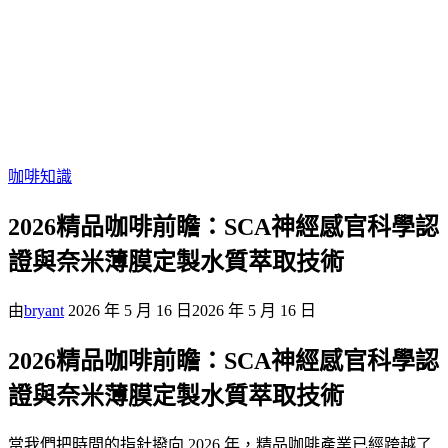
咖啡知識
2026精品咖啡前瞻：SCA神經感官科學認
證與奈米薄膜定製水質萃取技術
由
bryant
2026 年 5 月 16 日
2026 年 5 月 16 日
2026精品咖啡前瞻：SCA神經感官科學認
證與奈米薄膜定製水質萃取技術
當我們把時間的指針撥向 2026 年，精品咖啡產業已經跨越了