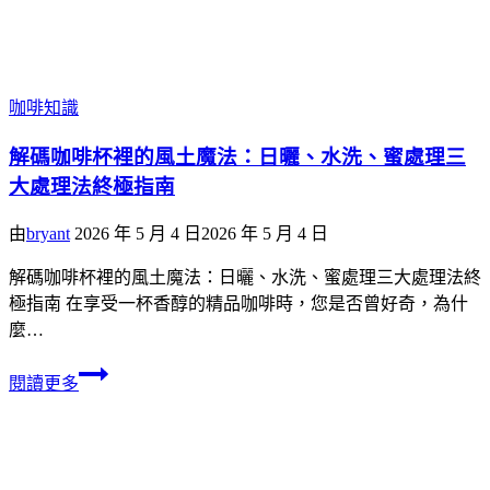
咖啡知識
解碼咖啡杯裡的風土魔法：日曬、水洗、蜜處理三
大處理法終極指南
由
bryant
2026 年 5 月 4 日
2026 年 5 月 4 日
解碼咖啡杯裡的風土魔法：日曬、水洗、蜜處理三大處理法終
極指南 在享受一杯香醇的精品咖啡時，您是否曾好奇，為什
麼…
閱讀更多