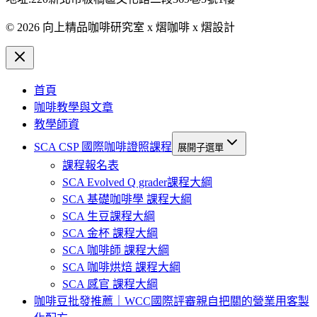
© 2026 向上精品咖啡研究室 x 熠咖啡 x 熠設計
首頁
咖啡教學與文章
教學師資
SCA CSP 國際咖啡證照課程
展開子選單
課程報名表
SCA Evolved Q grader課程大綱
SCA 基礎咖啡學 課程大綱
SCA 生豆課程大綱
SCA 金杯 課程大綱
SCA 咖啡師 課程大綱
SCA 咖啡烘焙 課程大綱
SCA 感官 課程大綱
咖啡豆批發推薦｜WCC國際評審親自把關的營業用客製