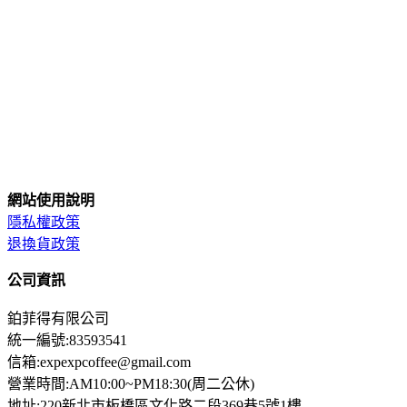
網站使用說明
隱私權政策
退換貨政策
公司資訊
鉑菲得有限公司
統一編號:83593541
信箱:expexpcoffee@gmail.com
營業時間:AM10:00~PM18:30(周二公休)
地址:220新北市板橋區文化路二段369巷5號1樓