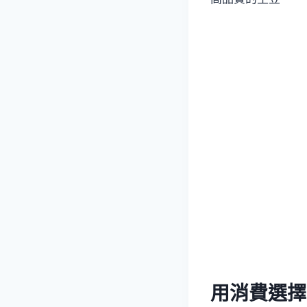
用消費選擇