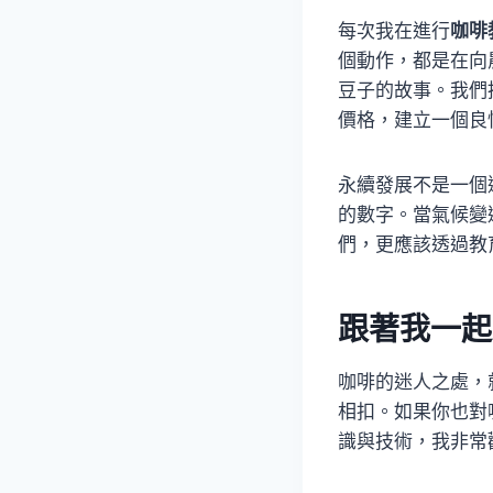
每次我在進行
咖啡
個動作，都是在向
豆子的故事。我們
價格，建立一個良
永續發展不是一個
的數字。當氣候變
們，更應該透過教
跟著我一起
咖啡的迷人之處，
相扣。如果你也對
識與技術，我非常