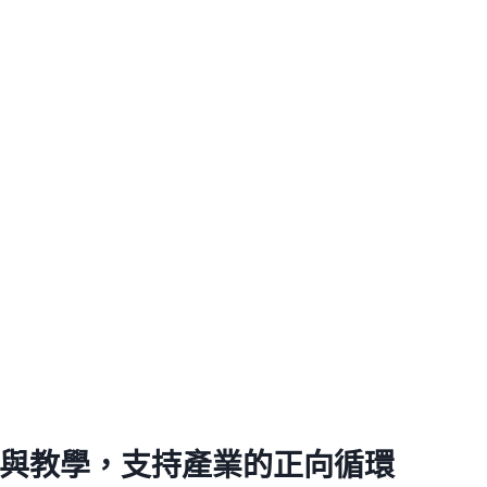
與教學，支持產業的正向循環