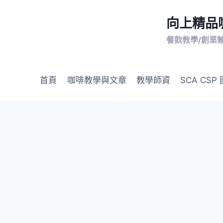
向上精品咖
餐飲教學/創業
首頁
咖啡教學與文章
教學師資
SCA CS