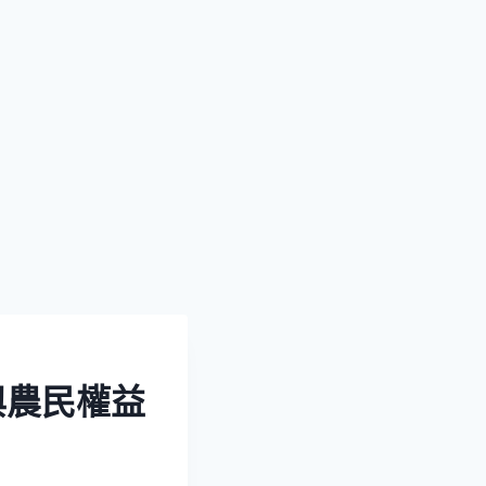
與農民權益