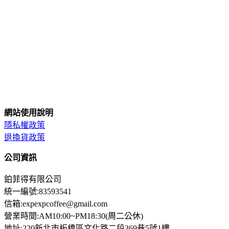
網站使用說明
隱私權政策
退換貨政策
公司資訊
鉑菲得有限公司
統一編號:83593541
信箱:expexpcoffee@gmail.com
營業時間:AM10:00~PM18:30(周二公休)
地址:220新北市板橋區文化路二段369巷5號1樓