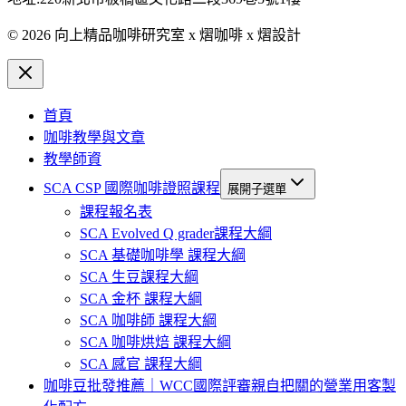
© 2026 向上精品咖啡研究室 x 熠咖啡 x 熠設計
首頁
咖啡教學與文章
教學師資
SCA CSP 國際咖啡證照課程
展開子選單
課程報名表
SCA Evolved Q grader課程大綱
SCA 基礎咖啡學 課程大綱
SCA 生豆課程大綱
SCA 金杯 課程大綱
SCA 咖啡師 課程大綱
SCA 咖啡烘焙 課程大綱
SCA 感官 課程大綱
咖啡豆批發推薦｜WCC國際評審親自把關的營業用客製