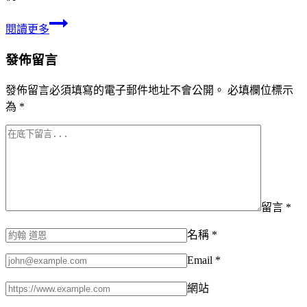
閱讀更多
發佈留言
發佈留言必須填寫的電子郵件地址不會公開。
必填欄位標示
為
*
留言
*
名稱
*
Email
*
網站