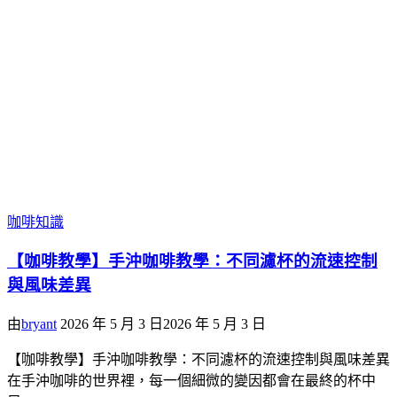
咖啡知識
【咖啡教學】手沖咖啡教學：不同濾杯的流速控制
與風味差異
由
bryant
2026 年 5 月 3 日
2026 年 5 月 3 日
【咖啡教學】手沖咖啡教學：不同濾杯的流速控制與風味差異
在手沖咖啡的世界裡，每一個細微的變因都會在最終的杯中