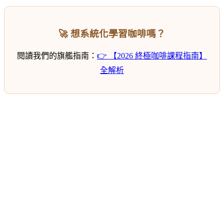
🚀 想系統化學習咖啡嗎？
閱讀我們的旗艦指南：
👉 【2026 終極咖啡課程指南】
全解析