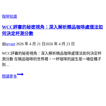
咖啡知識
WCC評審的秘密視角：深入解析精品咖啡處理法如
何決定杯測分數
由
bryant
2026 年 4 月 21 日
2026 年 4 月 23 日
WCC評審的秘密視角：深入解析精品咖啡處理法如何決定杯
測分數 在精品咖啡的世界裡，一杯咖啡的誕生是一場從種子
到…
閱讀更多