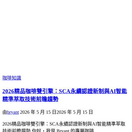
咖啡知識
2026精品咖啡雙引擎：SCA永續認證新制與AI智能
精準萃取技術前瞻趨勢
由
bryant
2026 年 5 月 15 日
2026 年 5 月 15 日
2026精品咖啡雙引擎：SCA永續認證新制與AI智能精準萃取
技術前瞻趨勢 你好，我是 Bryant 的專屬咖啡…