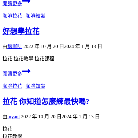
閱讀更多
咖啡拉花
|
咖啡知識
好想學拉花
由
熠咖啡
2022 年 10 月 20 日
2024 年 1 月 13 日
拉花 拉花教學 拉花課程
閱讀更多
咖啡拉花
|
咖啡知識
拉花 你知道怎麼練最快嗎?
由
bryant
2022 年 10 月 20 日
2024 年 1 月 13 日
拉花
拉花教學