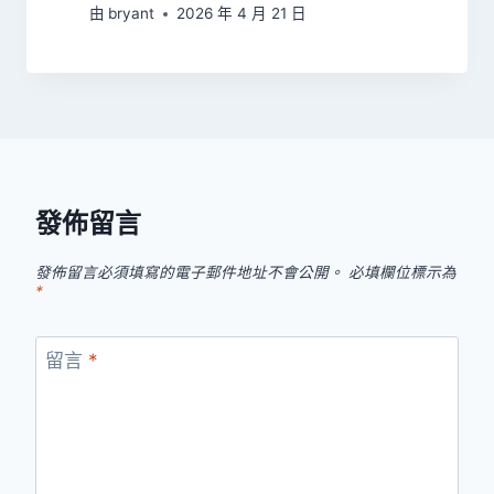
由
bryant
2026 年 4 月 21 日
發佈留言
發佈留言必須填寫的電子郵件地址不會公開。
必填欄位標示為
*
留言
*