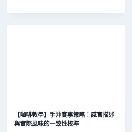
【咖啡教學】手沖賽事策略：感官描述
與實際風味的一致性校準