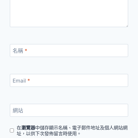
名稱
*
Email
*
網站
在
瀏覽器
中儲存顯示名稱、電子郵件地址及個人網站網
址，以供下次發佈留言時使用。