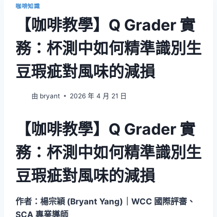
咖啡知識
【咖啡教學】Q Grader 實
務：杯測中如何精準識別生
豆瑕疵對風味的減損
由
bryant
2026 年 4 月 21 日
【咖啡教學】Q Grader 實
務：杯測中如何精準識別生
豆瑕疵對風味的減損
作者：楊宗穎 (Bryant Yang)｜WCC 國際評審、
SCA 專業導師