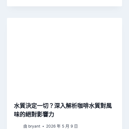
水質決定一切？深入解析咖啡水質對風
味的絕對影響力
由
bryant
2026 年 5 月 9 日