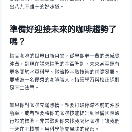
出八九不離十的好味道。
準備好迎接未來的咖啡趨勢了
嗎？
精品咖啡的世界日新月異，從早期老一輩的憑感覺
沖煮，到現在講求精準的金盃準則，未來甚至還有
更多關於水質科學、微流控萃取技術的前瞻發展。
要成為一名優秀的咖啡職人，持續學習與校正絕對
是不二法門。
如果你對咖啡充滿熱情，想要打破停滯不前的沖煮
瓶頸，或者想要將你的咖啡技能提升到具備國際通
行證的標準，非常歡迎你來找我喝杯咖啡！讓我們
一起在吧檯前，用科學解開風味的秘密。