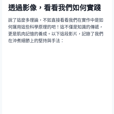
透過影像，看看我們如何實踐
說了這麼多理論，不如直接看看我們在實作中是如
何運用這些科學原理的吧！這不僅是知識的傳遞，
更是肌肉記憶的養成。以下這段影片，記錄了我們
在沖煮細節上的堅持與手法：