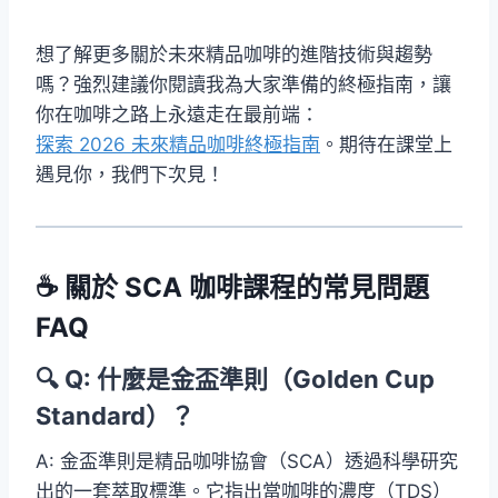
想了解更多關於未來精品咖啡的進階技術與趨勢
嗎？強烈建議你閱讀我為大家準備的終極指南，讓
你在咖啡之路上永遠走在最前端：
探索 2026 未來精品咖啡終極指南
。期待在課堂上
遇見你，我們下次見！
☕ 關於 SCA 咖啡課程的常見問題
FAQ
🔍 Q: 什麼是金盃準則（Golden Cup
Standard）？
A: 金盃準則是精品咖啡協會（SCA）透過科學研究
出的一套萃取標準。它指出當咖啡的濃度（TDS）