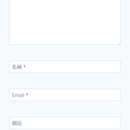
名稱
*
Email
*
網站