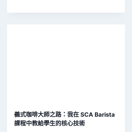
義式咖啡大師之路：我在 SCA Barista
課程中教給學生的核心技術