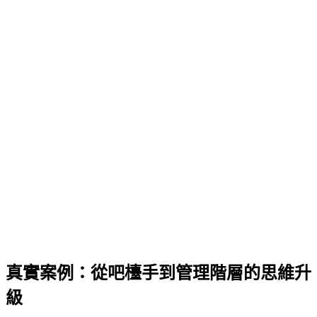
真實案例：從吧檯手到管理階層的思維升
級