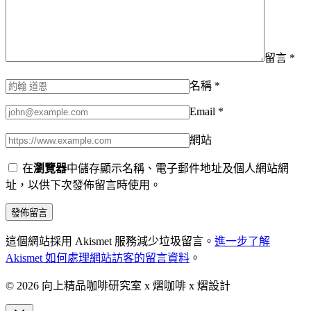
留言
*
名稱
*
Email
*
網站
在
瀏覽器
中儲存顯示名稱、電子郵件地址及個人網站網
址，以供下次發佈留言時使用。
這個網站採用 Akismet 服務減少垃圾留言。
進一步了解
Akismet 如何處理網站訪客的留言資料
。
© 2026 向上精品咖啡研究室 x 熠咖啡 x 熠設計