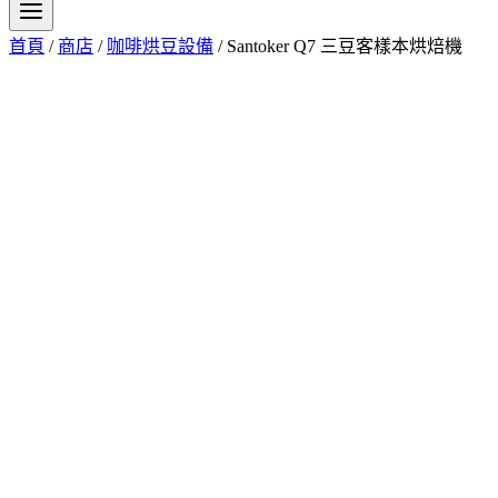
首頁
/
商店
/
咖啡烘豆設備
/
Santoker Q7 三豆客樣本烘焙機