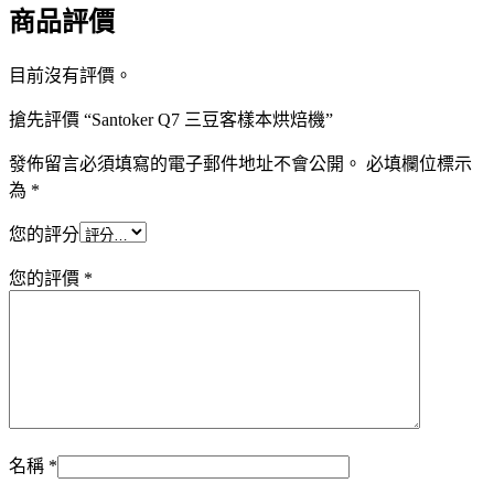
商品評價
目前沒有評價。
搶先評價 “Santoker Q7 三豆客樣本烘焙機”
發佈留言必須填寫的電子郵件地址不會公開。
必填欄位標示
為
*
您的評分
您的評價
*
名稱
*