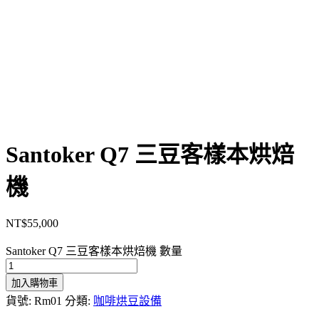
Santoker Q7 三豆客樣本烘焙
機
NT$
55,000
Santoker Q7 三豆客樣本烘焙機 數量
加入購物車
貨號:
Rm01
分類:
咖啡烘豆設備