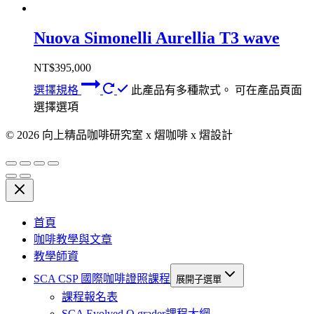
Nuova Simonelli Aurellia T3 wave
NT$
395,000
選擇規格
此產品有多種款式。 可在產品頁面
選擇選項
© 2026 向上精品咖啡研究室 x 熠咖啡 x 熠設計
首頁
咖啡教學與文章
教學師資
SCA CSP 國際咖啡證照課程
展開子選單
課程報名表
SCA Evolved Q grader課程大綱