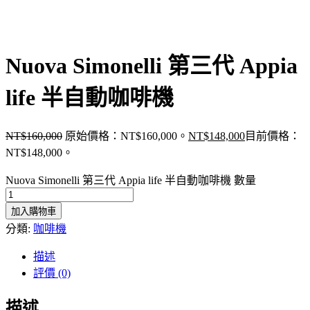
Nuova Simonelli 第三代 Appia
life 半自動咖啡機
NT$
160,000
原始價格：NT$160,000。
NT$
148,000
目前價格：
NT$148,000。
Nuova Simonelli 第三代 Appia life 半自動咖啡機 數量
加入購物車
分類:
咖啡機
描述
評價 (0)
描述