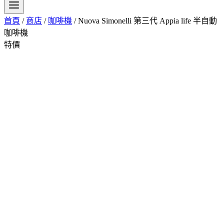
首頁
/
商店
/
咖啡機
/
Nuova Simonelli 第三代 Appia life 半自動
咖啡機
特價