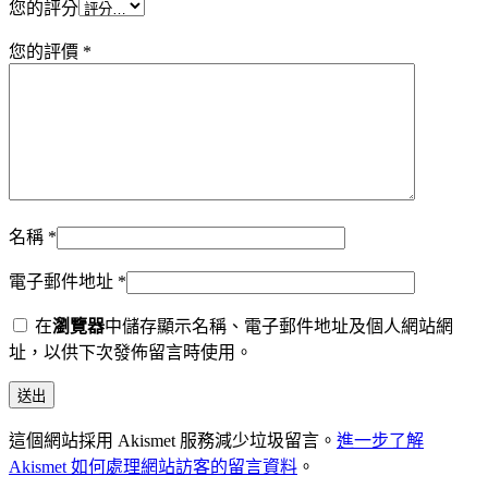
您的評分
您的評價
*
名稱
*
電子郵件地址
*
在
瀏覽器
中儲存顯示名稱、電子郵件地址及個人網站網
址，以供下次發佈留言時使用。
這個網站採用 Akismet 服務減少垃圾留言。
進一步了解
Akismet 如何處理網站訪客的留言資料
。