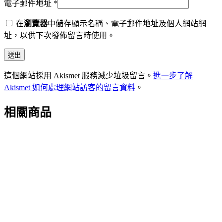
電子郵件地址
*
在
瀏覽器
中儲存顯示名稱、電子郵件地址及個人網站網
址，以供下次發佈留言時使用。
這個網站採用 Akismet 服務減少垃圾留言。
進一步了解
Akismet 如何處理網站訪客的留言資料
。
相關商品