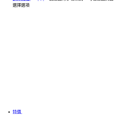
選擇選項
特價