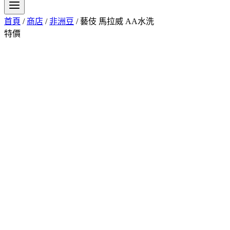
首頁
/
商店
/
非洲豆
/
藝伎 馬拉威 AA水洗
特價