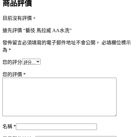
商品評價
目前沒有評價。
搶先評價 “藝伎 馬拉威 AA水洗”
發佈留言必須填寫的電子郵件地址不會公開。
必填欄位標示
為
*
您的評分
您的評價
*
名稱
*