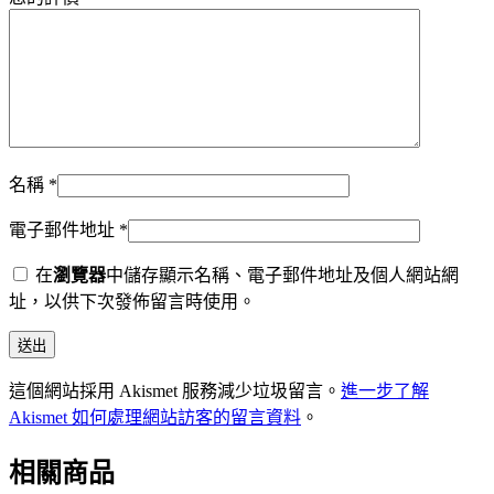
名稱
*
電子郵件地址
*
在
瀏覽器
中儲存顯示名稱、電子郵件地址及個人網站網
址，以供下次發佈留言時使用。
這個網站採用 Akismet 服務減少垃圾留言。
進一步了解
Akismet 如何處理網站訪客的留言資料
。
相關商品