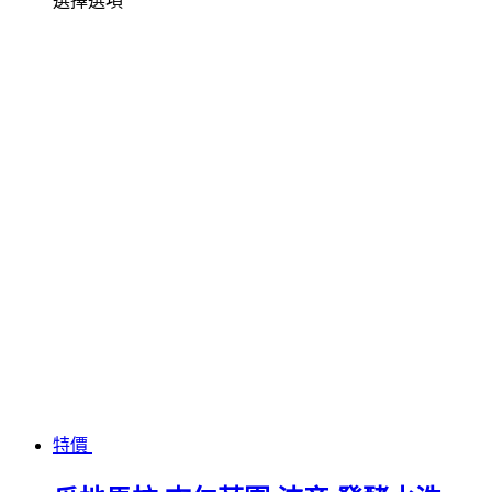
選擇選項
特價