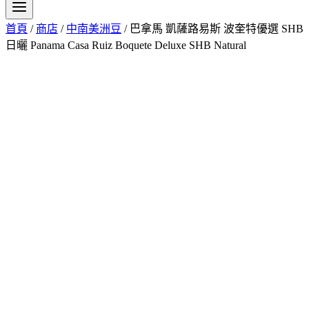
首頁
/
商店
/
中南美洲豆
/
巴拿馬 凱薩路易斯 波奎特優選 SHB
日曬 Panama Casa Ruiz Boquete Deluxe SHB Natural