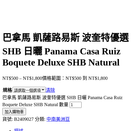
巴拿馬 凱薩路易斯 波奎特優選
SHB 日曬 Panama Casa Ruiz
Boquete Deluxe SHB Natural
NT$
500
–
NT$
1,800
價格範圍：NT$500 到 NT$1,800
規格
清除
巴拿馬 凱薩路易斯 波奎特優選 SHB 日曬 Panama Casa Ruiz
Boquete Deluxe SHB Natural 數量
加入購物車
貨號:
B2409027
分類:
中南美洲豆
描述