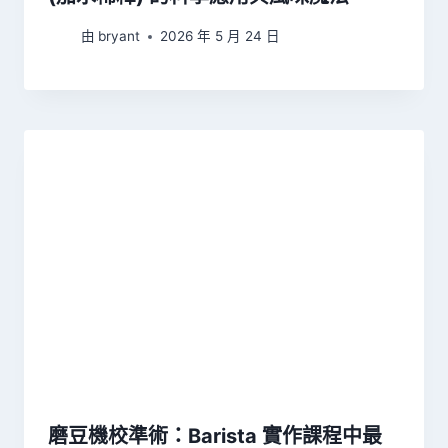
由
bryant
2026 年 5 月 24 日
磨豆機校準術：Barista 實作課程中最