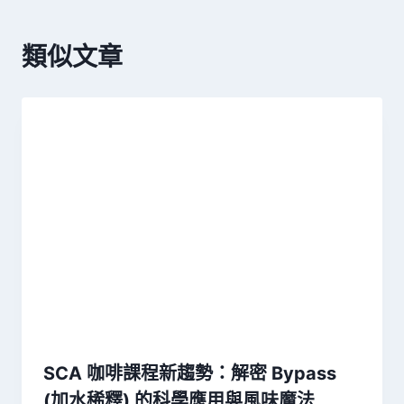
類似文章
SCA 咖啡課程新趨勢：解密 Bypass
(加水稀釋) 的科學應用與風味魔法