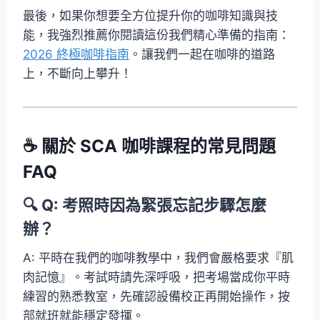
最後，如果你想要全方位提升你的咖啡知識與技
能，我強烈推薦你閱讀這份我們精心準備的指南：
2026 終極咖啡指南
。讓我們一起在咖啡的道路
上，不斷向上攀升！
☕ 關於 SCA 咖啡課程的常見問題
FAQ
🔍 Q: 考照時因為緊張忘記步驟怎麼
辦？
A: 平時在我們的咖啡教學中，我們會嚴格要求『肌
肉記憶』。考試時請先深呼吸，把考場當成你平時
練習的熟悉教室，先確認設備校正再開始操作，按
部就班就能穩定發揮。