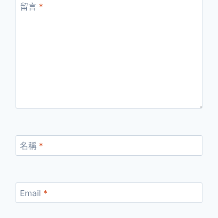
留言
*
名稱
*
Email
*