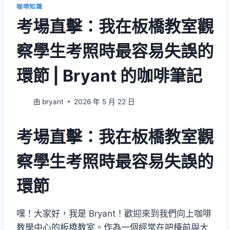
咖啡知識
考場直擊：我在板橋教室觀
察學生考照時最容易失誤的
環節 | Bryant 的咖啡筆記
由
bryant
2026 年 5 月 22 日
考場直擊：我在板橋教室觀
察學生考照時最容易失誤的
環節
嘿！大家好，我是 Bryant！歡迎來到我們向上咖啡
教學中心的板橋教室。作為一個經常在吧檯前與大