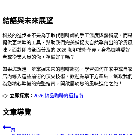
結語與未來展望
科技的進步並不是為了取代咖啡師的手工溫度與藝術感，而是
提供更精準的工具，幫助我們完美捕捉大自然孕育出的珍貴風
味。面對即將全面普及的 2026 咖啡技術革命，身為咖啡愛好
者或從業人員的你，準備好了嗎？
如果您想進一步掌握未來的咖啡趨勢，學習如何在家中或自家
店內導入這些前衛的頂尖技術，歡迎點擊下方連結，獲取我們
為您精心準備的完整指南，開啟屬於您的風味進化之旅！
👉
立即探索：
2026 精品咖啡終極指南
文章導覽
前