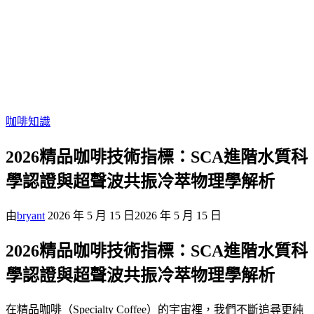
咖啡知識
2026精品咖啡技術指標：SCA進階水質科
學認證與超聲波共振冷萃物理學解析
由
bryant
2026 年 5 月 15 日
2026 年 5 月 15 日
2026精品咖啡技術指標：SCA進階水質科
學認證與超聲波共振冷萃物理學解析
在精品咖啡（Specialty Coffee）的宇宙裡，我們不斷追尋更純