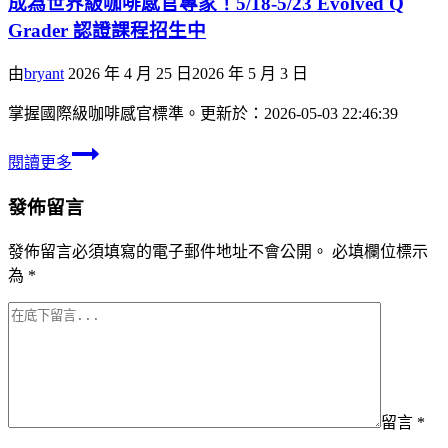
成為世界級咖啡感官專家！5/18-5/23 Evolved Q
Grader 認證課程招生中
由
bryant
2026 年 4 月 25 日
2026 年 5 月 3 日
掌握國際級咖啡感官標準。更新於：2026-05-03 22:46:39
閱讀更多
發佈留言
發佈留言必須填寫的電子郵件地址不會公開。
必填欄位標示
為
*
留言
*