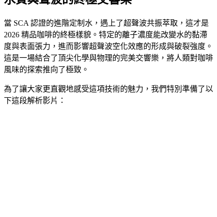
當 SCA 認證的進階定制水，遇上了超聲波共振萃取，這才是
2026 精品咖啡的終極樣貌。特定的離子濃度能改變水的黏滯
度與表面張力，進而影響超聲波空化效應的形成與破裂強度。
這是一場結合了頂尖化學與物理的完美交響樂，將人類對咖啡
風味的探索推向了極致。
為了讓大家更直觀地感受這項技術的魅力，我們特別準備了以
下這段解析影片：