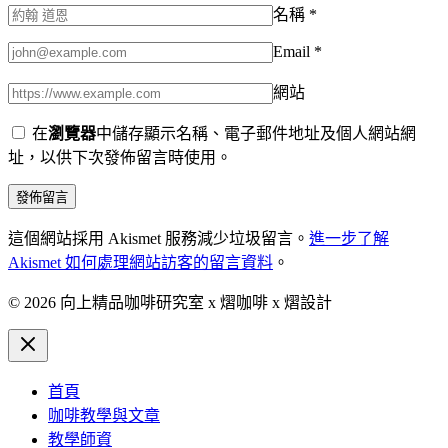
名稱
*
Email
*
網站
在
瀏覽器
中儲存顯示名稱、電子郵件地址及個人網站網
址，以供下次發佈留言時使用。
這個網站採用 Akismet 服務減少垃圾留言。
進一步了解
Akismet 如何處理網站訪客的留言資料
。
© 2026 向上精品咖啡研究室 x 熠咖啡 x 熠設計
首頁
咖啡教學與文章
教學師資