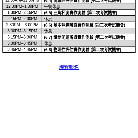
11:30AM–12:30PM
(6.4)
情感性評估實作測驗
(
第二次考試機會
)
12:30PM–1:30PM
午餐休息
1:30PM–2:15PM
(6.5)
三角杯測實作測驗
(
第二次考試機會
)
2:15PM–2:30PM
休息
2:30PM – 3:00PM
(6.6)
基本味覺辨識實作測驗
(
第二次考試機會
)
3:00PM–3:15PM
休息
3:15PM–3:30PM
(6.7)
烘焙問題辨識實作測驗
(
第二次考試機會
)
3:30PM–3:45PM
休息
3:45PM–4:45PM
(6.8)
物理性評估實作測驗
(
第二次考試機會
)
課程報名